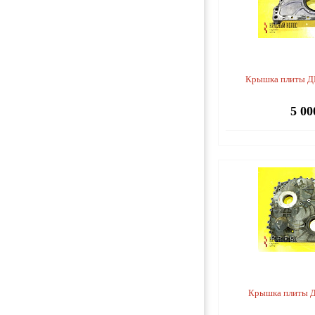
Крышка плиты Д
5 00
Крышка плиты 