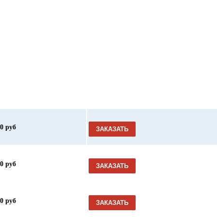
00 руб
ЗАКАЗАТЬ
00 руб
ЗАКАЗАТЬ
00 руб
ЗАКАЗАТЬ