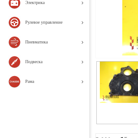
Электрика
Рулевое управление
Пневматика
Подвеска
Рама