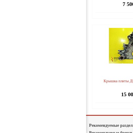
7 50
Крышка плиты Д
15 0
Рекомендуемые разде
Рекомендуемые бренд