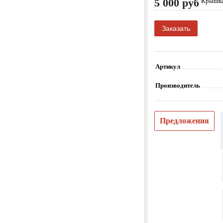
5 000 руб
Крышка
Деталь,
Заказать
Артикул
Производитель
Предложения