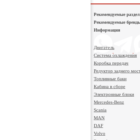
Рекомендуемые разде
Рекомендуемые бренд
Информация
Двигатель
Система охлаждения
Коробка передач
Редуктор заднего мос
Топливные баки
Кабина в сборе
Электронные блоки
Mercedes-Benz
Scania
MAN
DAF
Volvo