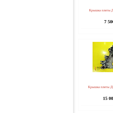
Крышка плиты 
7 50
Крышка плиты Д
15 0