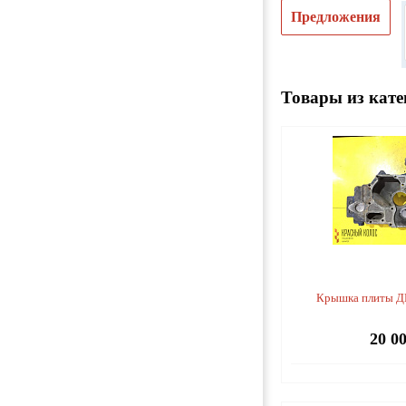
Предложения
Товары из кате
Крышка плиты Д
20 0