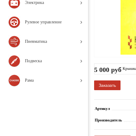
Электрика
Рулевое управление
Пневматика
Подвеска
5 000 руб
Крышка
Деталь,
Рама
Заказать
Артикул
Производитель