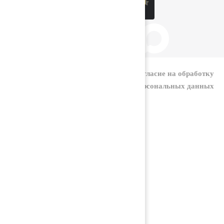
|
Политика конфиденциальности
Согласие на обработку
персональных данных