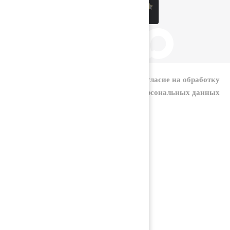
|
Политика конфиденциальности
Согласие на обработку
персональных данных