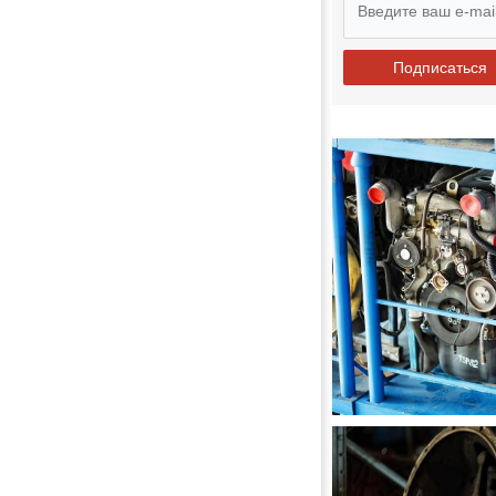
Подписаться
ДВИГАТЕЛИ