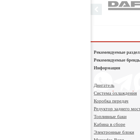
Рекомендуемые разде
Рекомендуемые бренд
Информация
Двигатель
Система охлаждения
Коробка передач
Редуктор заднего мос
Топливные баки
Кабина в сборе
Электронные блоки