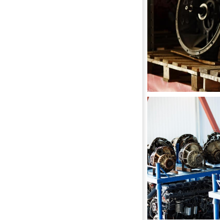
КОРОБКИ ПЕРЕДА