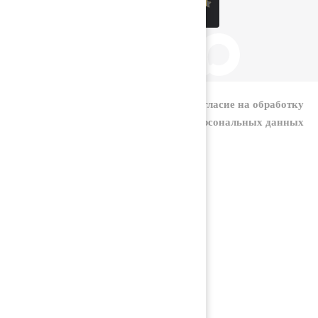
|
Политика конфиденциальности
Согласие на обработку
персональных данных