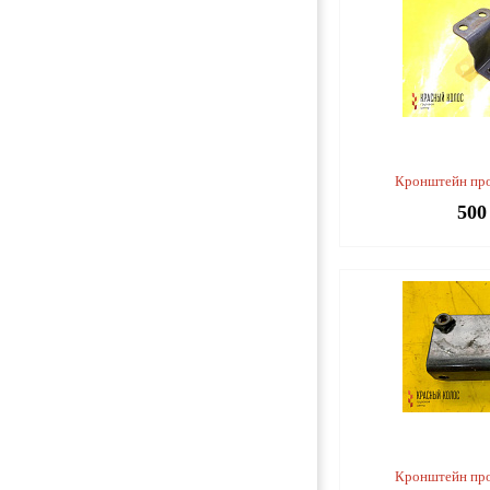
Кронштейн пр
500
Кронштейн пр