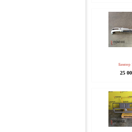
Бампер
25 0