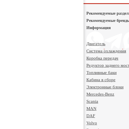
Рекомендуемые разде
Рекомендуемые бренд
Информация
Двигатель
Система охлаждения
Коробка передач
Редуктор заднего мос
Топливные баки
Кабина в сборе
Электронные блоки
Mercedes-Benz
Scania
MAN
DAF
Volvo