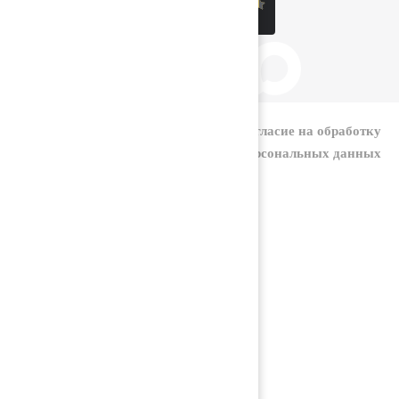
|
Политика конфиденциальности
Согласие на обработку
персональных данных