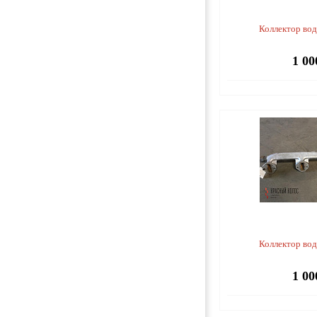
Коллектор во
1 00
Коллектор во
1 00