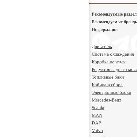
Рекомендуемые разде
Рекомендуемые бренд
Информация
Двигатель
Система охлаждения
Коробка передач
Редуктор заднего мос
Топливные баки
Кабина в сборе
Электронные блоки
Mercedes-Benz
Scania
MAN
DAF
Volvo