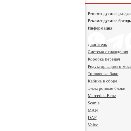
Рекомендуемые разде
Рекомендуемые бренд
Информация
Двигатель
Система охлаждения
Коробка передач
Редуктор заднего мос
Топливные баки
Кабина в сборе
Электронные блоки
Mercedes-Benz
Scania
MAN
DAF
Volvo