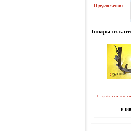
Предложения
Товары из кате
Патрубок системы 
8 00