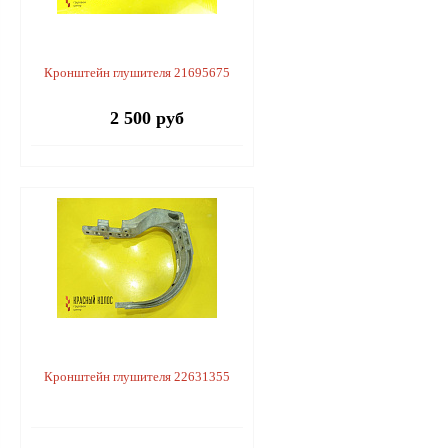
Кронштейн глушителя 21695675
2 500 руб
Кронштейн глушителя 22631355