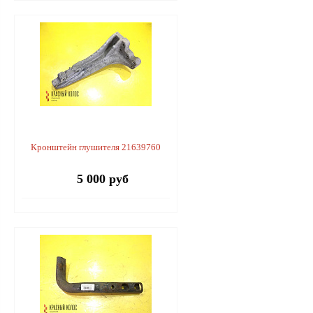
Кронштейн глушителя 21639760
5 000 руб