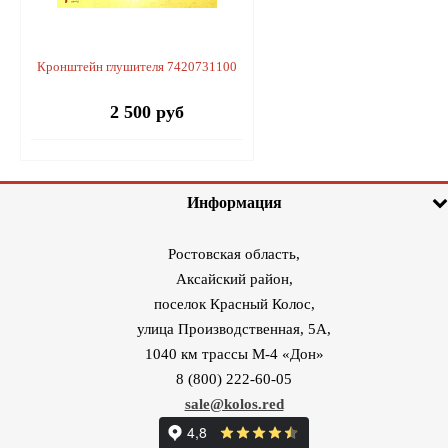
Кронштейн глушителя 7420731100
2 500 руб
Информация
Ростовская область,
Аксайский район,
поселок Красный Колос,
улица Производственная, 5А,
1040 км трассы М-4 «Дон»
8 (800) 222-60-05
sale@kolos.red