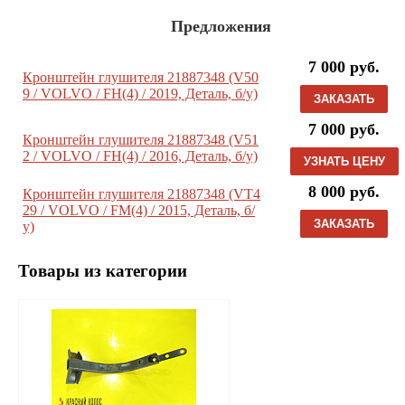
Предложения
7 000 руб.
Кронштейн глушителя 21887348 (V50
9 / VOLVO / FH(4) / 2019, Деталь, б/у)
ЗАКАЗАТЬ
7 000 руб.
Кронштейн глушителя 21887348 (V51
2 / VOLVO / FH(4) / 2016, Деталь, б/у)
УЗНАТЬ ЦЕНУ
8 000 руб.
Кронштейн глушителя 21887348 (VT4
29 / VOLVO / FM(4) / 2015, Деталь, б/
ЗАКАЗАТЬ
у)
Товары из категории