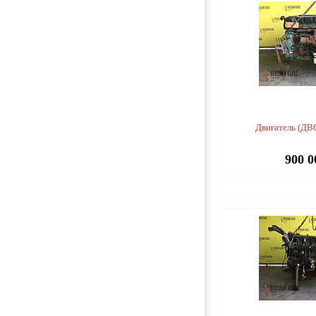
Двигатель (ДВ
900 0