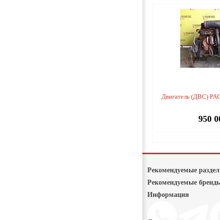
Двигатель (ДВС) PA
950 0
Рекомендуемые разде
Рекомендуемые бренд
Информация