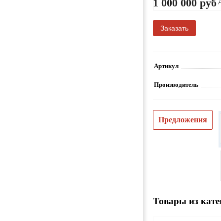
1 000 000 руб
Заказать
Артикул
Производитель
Предложения
Товары из кате