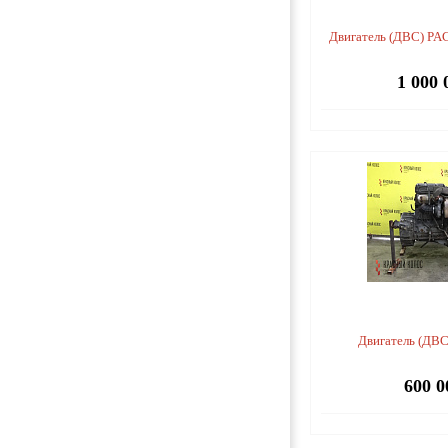
Двигатель (ДВС) PA
1 000 
Двигатель (ДВС
600 0