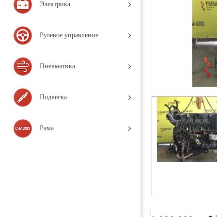
Электрика
Рулевое управление
Пневматика
Подвеска
Рама