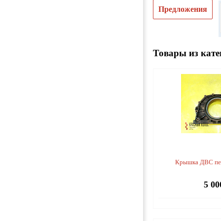
Предложения
Товары из кате
Крышка ДВС пе
5 00