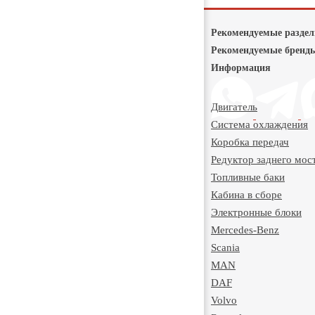
Рекомендуемые разде
Рекомендуемые бренд
Информация
Двигатель
Система охлаждения
Коробка передач
Редуктор заднего мос
Топливные баки
Кабина в сборе
Электронные блоки
Mercedes-Benz
Scania
MAN
DAF
Volvo