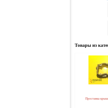
Товары из кате
Проставка крыш