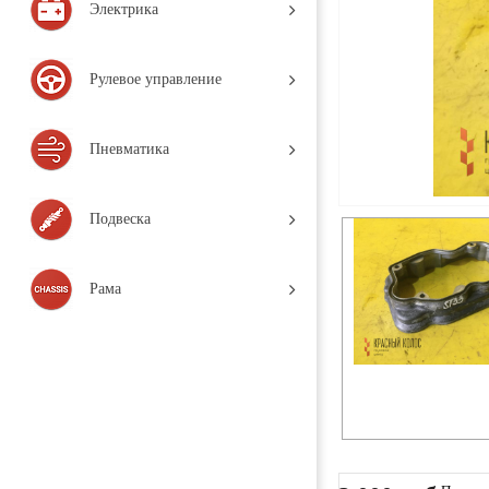
Электрика
Рулевое управление
Пневматика
Подвеска
Рама