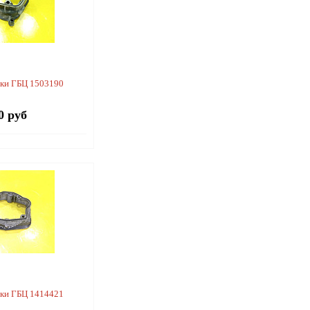
ки ГБЦ 1503190
0 руб
ки ГБЦ 1414421