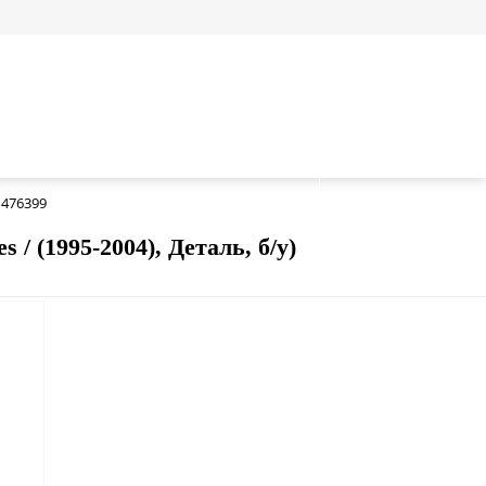
1476399
/ (1995-2004), Деталь, б/у)