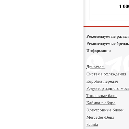
1 00
Рекомендуемые разде
Рекомендуемые бренд
Информация
Двигатель
Система охлаждения
Коробка передач
Редуктор заднего мос
Топливные баки
Кабина в сборе
Электронные блоки
Mercedes-Benz
Scania