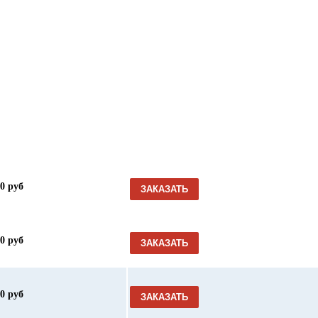
00 руб
ЗАКАЗАТЬ
00 руб
ЗАКАЗАТЬ
00 руб
ЗАКАЗАТЬ