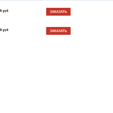
00 руб
ЗАКАЗАТЬ
00 руб
ЗАКАЗАТЬ